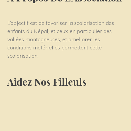
L’objectif est de favoriser la scolarisation des
enfants du Népal, et ceux en particulier des
vallées montagneuses, et améliorer les
conditions matérielles permettant cette
scolarisation.
Aidez Nos Filleuls