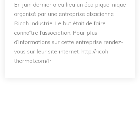
En juin dernier a eu lieu un éco pique-nique
organisé par une entreprise alsacienne
Ricoh Industrie. Le but était de faire
connaître l’association. Pour plus
d’informations sur cette entreprise rendez-
vous sur leur site internet. http://ricoh-
thermal.com/fr