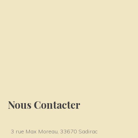
Nous Contacter
3 rue Max Moreau, 33670 Sadirac