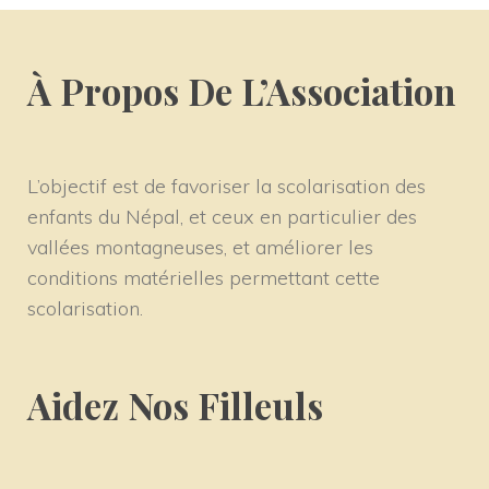
À Propos De L’Association
L’objectif est de favoriser la scolarisation des 
enfants du Népal, et ceux en particulier des 
vallées montagneuses, et améliorer les 
conditions matérielles permettant cette 
colarisation.
Aidez Nos Filleul