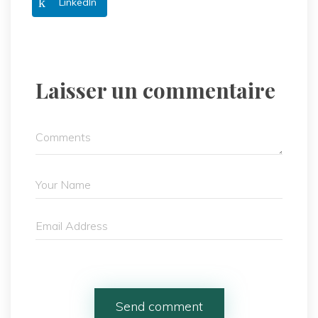
LinkedIn
Laisser un commentaire