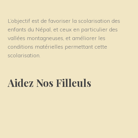
L’objectif est de favoriser la scolarisation des
enfants du Népal, et ceux en particulier des
vallées montagneuses, et améliorer les
conditions matérielles permettant cette
scolarisation.
Aidez Nos Filleuls