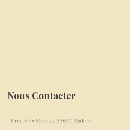
Nous Contacter
3 rue Max Moreau, 33670 Sadirac