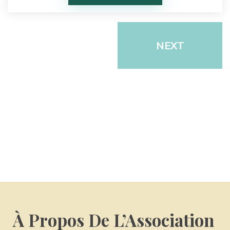
NEXT
À Propos De L’Association