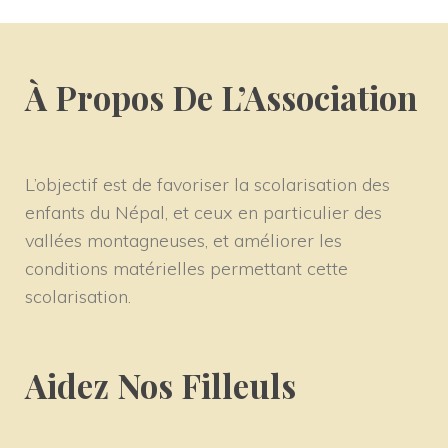
À Propos De L’Association
L’objectif est de favoriser la scolarisation des
enfants du Népal, et ceux en particulier des
vallées montagneuses, et améliorer les
conditions matérielles permettant cette
scolarisation.
Aidez Nos Filleuls