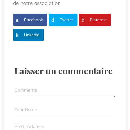
de notre association.
Facebook
Twitter
Pinterest
LinkedIn
Laisser un commentaire