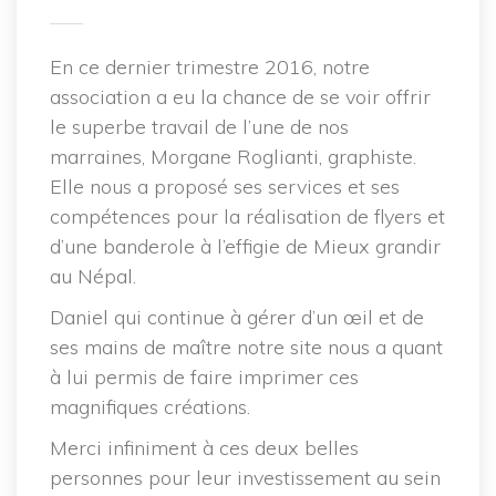
En ce dernier trimestre 2016, notre
association a eu la chance de se voir offrir
le superbe travail de l’une de nos
marraines, Morgane Roglianti, graphiste.
Elle nous a proposé ses services et ses
compétences pour la réalisation de flyers et
d’une banderole à l’effigie de Mieux grandir
au Népal.
Daniel qui continue à gérer d’un œil et de
ses mains de maître notre site nous a quant
à lui permis de faire imprimer ces
magnifiques créations.
Merci infiniment à ces deux belles
personnes pour leur investissement au sein